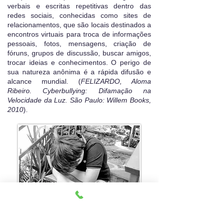
verbais e escritas repetitivas dentro das
redes sociais, conhecidas como sites de
relacionamentos, que são locais destinados a
encontros virtuais para troca de informações
pessoais, fotos, mensagens, criação de
fóruns, grupos de discussão, buscar amigos,
trocar ideias e conhecimentos. O perigo de
sua natureza anônima é a rápida difusão e
alcance mundial. (
FELIZARDO, Aloma
Ribeiro.
Cyberbullying: Difamação na
Velocidade da Luz. São Paulo: Willem Books,
2010
).